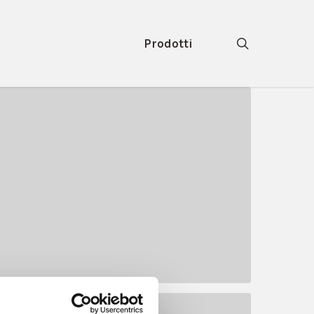
search
Prodotti