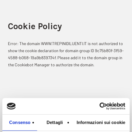
Cookie Policy
Error: The domain WWW.TREPINIDILUENTI.IT is not authorized to
show the cookie declaration for domain group ID 9c75b80f-3f59-
4588-b068-19a9b839734f. Please add it to the domain group in
the Cookiebot Manager to authorize the domain.
Consenso
Dettagli
Informazioni sui cookie