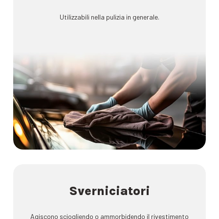
Utilizzabili nella pulizia in generale.
Sverniciatori
Agiscono sciogliendo o ammorbidendo il rivestimento