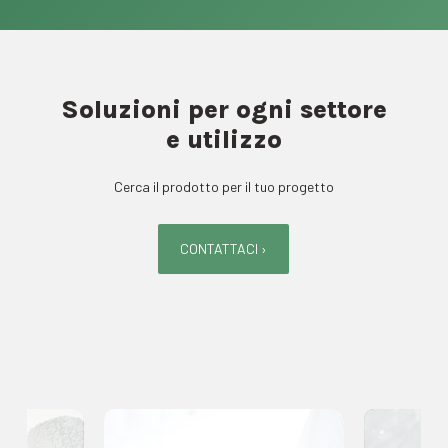
Soluzioni per ogni settore
e utilizzo
Cerca il prodotto per il tuo progetto
CONTATTACI ›