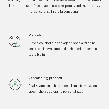
cliente in tutta la fase di acquisto e nel post-vendita, dai servizi
di consulenza fino alla consegna.
Mercato:
Oltre a collaborare con agenti specializzati nel
settore, ci avvaliamo di distributori presenti in
tutta Italia.
Rebranding prodotti
Realizziamo su richiesta del cliente formulazioni
specifiche e packaging personalizzati.