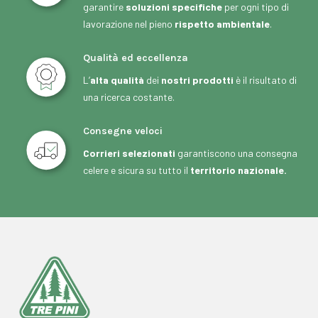
garantire
soluzioni specifiche
per ogni tipo di
lavorazione nel pieno
rispetto ambientale
.
Qualità ed eccellenza
L’
alta qualità
dei
nostri prodotti
è il risultato di
una ricerca costante.
Consegne veloci
Corrieri selezionati
garantiscono una consegna
celere e sicura su tutto il
territorio nazionale.