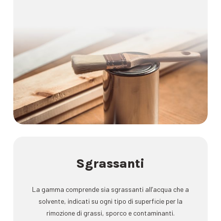
Sgrassanti
La gamma comprende sia sgrassanti all’acqua che a
solvente, indicati su ogni tipo di superficie per la
rimozione di grassi, sporco e contaminanti.