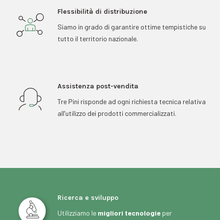
Flessibilità di distribuzione
Siamo in grado di garantire ottime tempistiche su
tutto il territorio nazionale.
Assistenza post-vendita
Tre Pini risponde ad ogni richiesta tecnica relativa
all’utilizzo dei prodotti commercializzati.
Ricerca e sviluppo
Utilizziamo le
migliori tecnologie
per