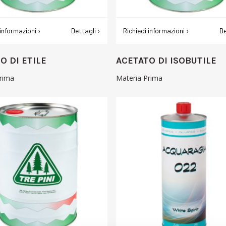
 informazioni ›
Dettagli ›
Richiedi informazioni ›
De
O DI ETILE
ACETATO DI ISOBUTILE
rima
Materia Prima