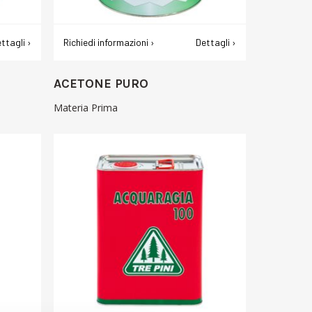
ttagli ›
Richiedi informazioni ›
Dettagli ›
ACETONE PURO
Materia Prima