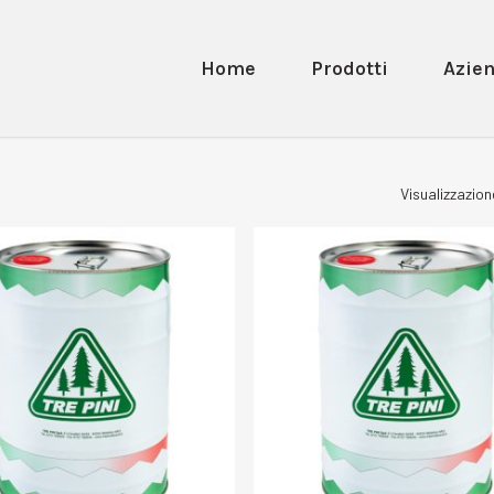
Home
Prodotti
Azie
Visualizzazione