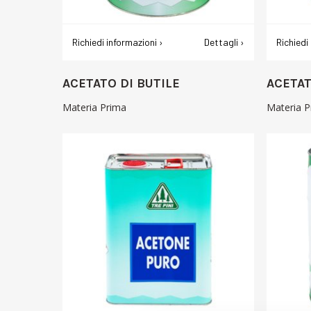
Richiedi informazioni ›
Dettagli ›
Richiedi
ACETATO DI BUTILE
ACETAT
Materia Prima
Materia P