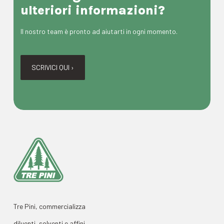
ulteriori informazioni?
Il nostro team è pronto ad aiutarti in ogni momento.
SCRIVICI QUI ›
Tre Pini, commercializza
diluenti, solventi e affini