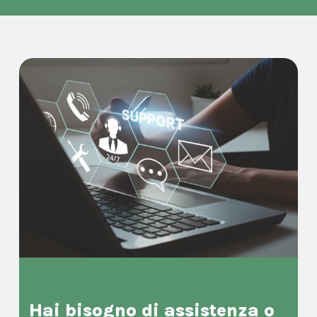
Hai bisogno di assistenza o