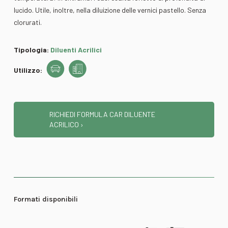
lucido. Utile, inoltre, nella diluizione delle vernici pastello. Senza
clorurati.
Tipologia:
Diluenti Acrilici
Utilizzo:
RICHIEDI FORMULA CAR DILUENTE
ACRILICO ›
Formati disponibili