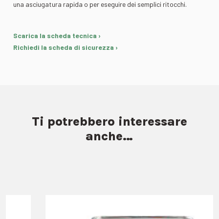
una asciugatura rapida o per eseguire dei semplici ritocchi.
Scarica la scheda tecnica ›
Richiedi la scheda di sicurezza ›
Ti potrebbero interessare
anche…