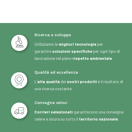
Ricerca e sviluppo
Utilizziamo le
migliori tecnologie
per
garantire
soluzioni specifiche
per ogni tipo di
lavorazione nel pieno
rispetto ambientale
.
Qualità ed eccellenza
L’
alta qualità
dei
nostri prodotti
è il risultato di
una ricerca costante.
Consegne veloci
Corrieri selezionati
garantiscono una consegna
celere e sicura su tutto il
territorio nazionale.