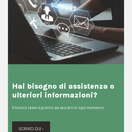
Hai bisogno di assistenza o
ulteriori informazioni?
Il nostro team è pronto ad aiutarti in ogni momento.
SCRIVICI QUI ›