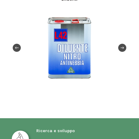
Ricerca e sviluppo