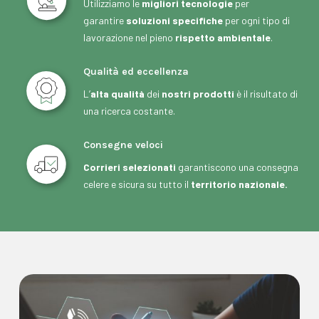
Utilizziamo le
migliori tecnologie
per
garantire
soluzioni specifiche
per ogni tipo di
lavorazione nel pieno
rispetto ambientale
.
Qualità ed eccellenza
L’
alta qualità
dei
nostri prodotti
è il risultato di
una ricerca costante.
Consegne veloci
Corrieri selezionati
garantiscono una consegna
celere e sicura su tutto il
territorio nazionale.