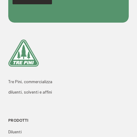
Tre Pini, commercializza
diluenti, solventi e affini
PRODOTTI
Diluenti