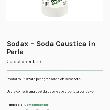
Sodax – Soda Caustica in
Perle
Complementare
Prodotto utilizzato per sgrassare e disincrostare.
Usare con estrema cautela date le sue proprietà corrosive.
Tipologia:
Complementari