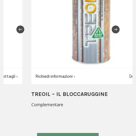
Richiedi informazioni ›
Dettagli ›
TREOIL – IL BLOCCARUGGINE
Complementare