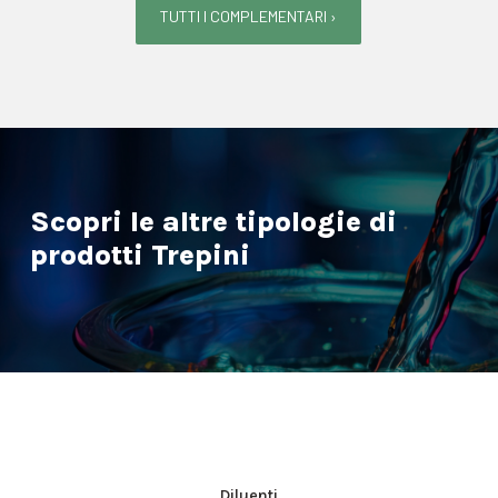
TUTTI I COMPLEMENTARI ›
Scopri le altre tipologie di
prodotti Trepini
Diluenti