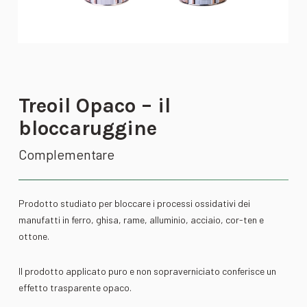
Treoil Opaco – il
bloccaruggine
Complementare
Prodotto studiato per bloccare i processi ossidativi dei
manufatti in ferro, ghisa, rame, alluminio, acciaio, cor-ten e
ottone.
Il prodotto applicato puro e non sopraverniciato conferisce un
effetto trasparente opaco.