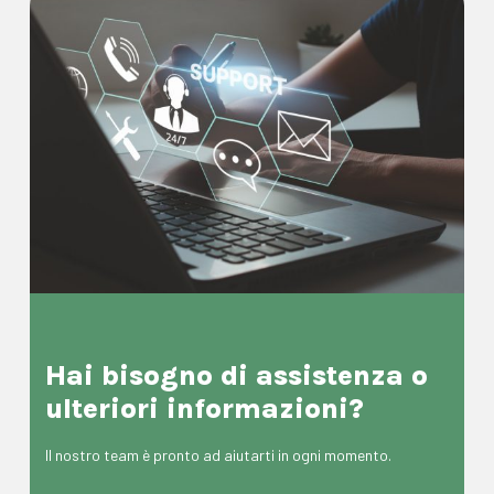
Hai bisogno di assistenza o
ulteriori informazioni?
Il nostro team è pronto ad aiutarti in ogni momento.