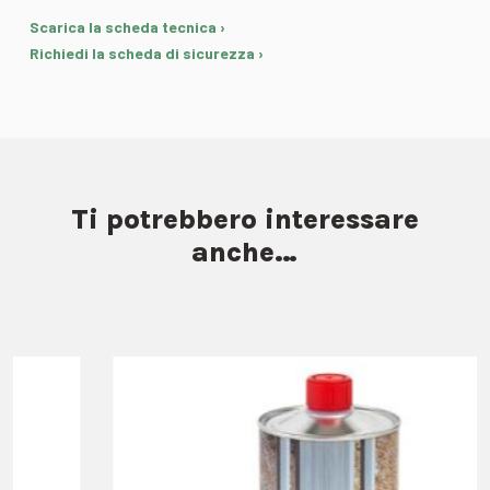
Scarica la scheda tecnica ›
Richiedi la scheda di sicurezza ›
Ti potrebbero interessare
anche…