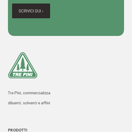
SCRIVICI QUI ›
Tre Pini, commercializza
diluenti, solventi e affini
PRODOTTI