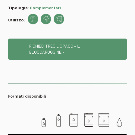
Tipologia:
Complementari
Utilizzo:
RICHIEDI TREOIL OPACO – IL
BLOCCARUGGINE ›
Formati disponibili