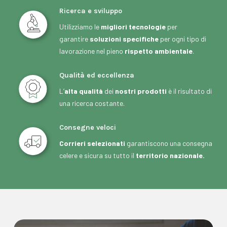
Ricerca e sviluppo
Utilizziamo le
migliori tecnologie
per
garantire
soluzioni specifiche
per ogni tipo di
lavorazione nel pieno
rispetto ambientale
.
Qualità ed eccellenza
L’
alta qualità
dei
nostri prodotti
è il risultato di
una ricerca costante.
Consegne veloci
Corrieri selezionati
garantiscono una consegna
celere e sicura su tutto il
territorio nazionale.